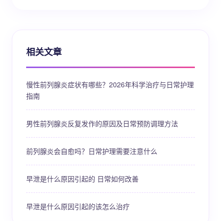
相关文章
慢性前列腺炎症状有哪些？2026年科学治疗与日常护理
指南
男性前列腺炎反复发作的原因及日常预防调理方法
前列腺炎会自愈吗？日常护理需要注意什么
早泄是什么原因引起的 日常如何改善
早泄是什么原因引起的该怎么治疗