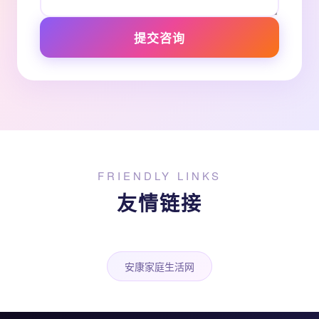
提交咨询
FRIENDLY LINKS
友情链接
安康家庭生活网