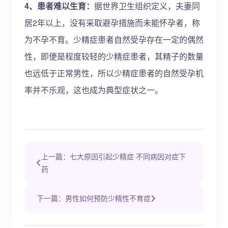
4、患者难以生育：
据世界卫生组织定义，夫妻同
居2年以上，没有采取避孕措施而未能怀孕者，称
为不孕不育。少精症患者自然受孕存在一定的偶然
性，即便是程度较轻的少精症患者，其精子的数量
也远低于正常男性，所以少精症患者的自然受孕机
率并不乐观，这也成为典型症状之一。
上一篇：七大原因引起少精症 不同病因对症下
药
下一篇：男性如何预防少精性不育症