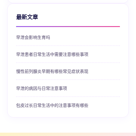
最新文章
早泄会影响生育吗
早泄患者日常生活中需要注意哪些事项
慢性前列腺炎早期有哪些常见症状表现
早泄的病因与日常注意事项
包皮过长日常生活中的注意事项有哪些