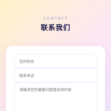
CONTACT
联系我们