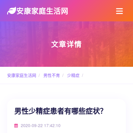
安康家庭生活网
文章详情
安康家庭生活网
/
男性不育
/
少精症
/
男性少精症患者有哪些症状？
2020-09-22 17:42:10