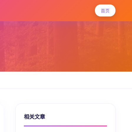
首页
相关文章