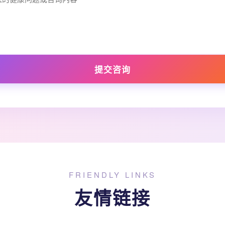
提交咨询
FRIENDLY LINKS
友情链接