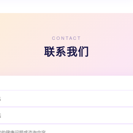
CONTACT
联系我们