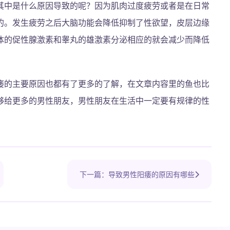
其中是什么原因导致的呢？因为肌肉过度疲劳或者是在日常
的。发生疲劳之后大脑功能会降低抑制了性欲望，皮层边缘
体的促性腺激素和睾丸的雄激素分泌相应的就会减少而降低
痿的主要原因也都有了更多的了解，在文章内容里的鱼也比
够给更多的男性朋友，男性朋友在生活中一定要有规律的性
下一篇：导致男性阳痿的原因有哪些