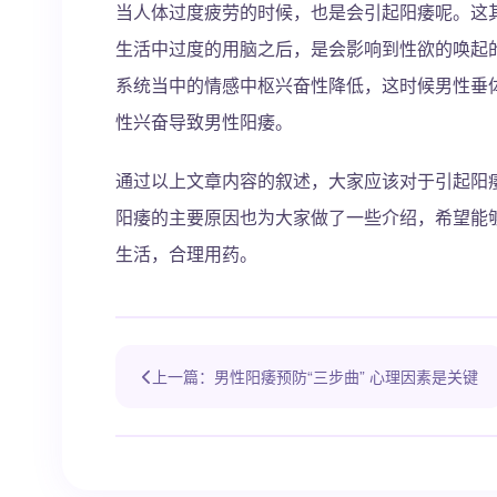
当人体过度疲劳的时候，也是会引起阳痿呢。这
生活中过度的用脑之后，是会影响到性欲的唤起
系统当中的情感中枢兴奋性降低，这时候男性垂
性兴奋导致男性阳痿。
通过以上文章内容的叙述，大家应该对于引起阳
阳痿的主要原因也为大家做了一些介绍，希望能
生活，合理用药。
上一篇：男性阳痿预防“三步曲” 心理因素是关键