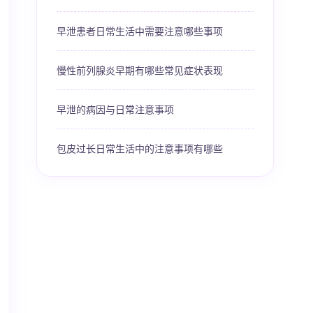
早泄患者日常生活中需要注意哪些事项
慢性前列腺炎早期有哪些常见症状表现
早泄的病因与日常注意事项
包皮过长日常生活中的注意事项有哪些